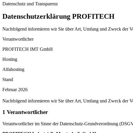
Datenschutz und Transparenz
Datenschutzerklärung
PROFITECH
Nachfolgend informieren wir Sie über Art, Umfang und Zweck der V
Verantwortlicher
PROFITECH IMT GmbH
Hosting
Alfahosting
Stand
Februar 2026
Nachfolgend informieren wir Sie über Art, Umfang und Zweck der V
1
Verantwortlicher
Verantwortlicher im Sinne der Datenschutz-Grundverordnung (DSGV