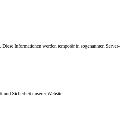
. Diese Informationen werden temporär in sogenannten Server-
ät und Sicherheit unserer Website.