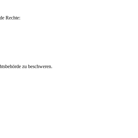
de Rechte:
chtsbehörde zu beschweren.