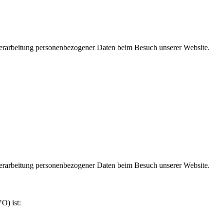
erarbeitung personenbezogener Daten beim Besuch unserer Website.
erarbeitung personenbezogener Daten beim Besuch unserer Website.
O) ist: