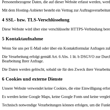
Personenbezogene Daten, die auf dieser Website erfasst werden, werd
Mit dem Hosting-Anbieter besteht ein Vertrag zur Auftragsverarbei
4
SSL- bzw. TLS-Verschlüsselung
Diese Website wird über eine verschlüsselte HTTPS-Verbindung berei
5
Kontaktaufnahme
Wenn Sie uns per E-Mail oder über ein Kontaktformular Anfragen zu
Die Verarbeitung erfolgt gemäß Art. 6 Abs. 1 lit. b DSGVO zur Durc
Bearbeitung Ihrer Anfrage.
Die Daten werden gelöscht, sobald sie für den Zweck ihrer Verarbeit
6
Cookies und externe Dienste
Unsere Website verwendet keine Cookies, die eine Einwilligung erfor
Es werden keine Google Maps, keine Google Fonts und keine vergle
Technisch notwendige Verarbeitungen können erfolgen, um die Funktio