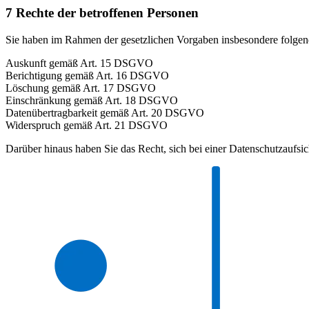
7
Rechte der betroffenen Personen
Sie haben im Rahmen der gesetzlichen Vorgaben insbesondere folgen
Auskunft gemäß Art. 15 DSGVO
Berichtigung gemäß Art. 16 DSGVO
Löschung gemäß Art. 17 DSGVO
Einschränkung gemäß Art. 18 DSGVO
Datenübertragbarkeit gemäß Art. 20 DSGVO
Widerspruch gemäß Art. 21 DSGVO
Darüber hinaus haben Sie das Recht, sich bei einer Datenschutzaufsi